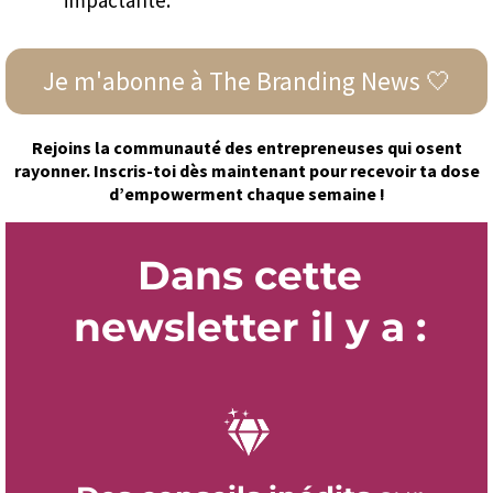
Je m'abonne à The Branding News 🤍
Rejoins la communauté des entrepreneuses qui osent
rayonner. Inscris-toi dès maintenant pour recevoir ta dose
d’empowerment chaque semaine !
Dans cette
newsletter il y a :