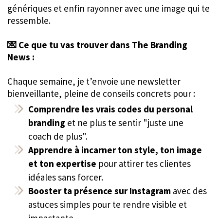
génériques et enfin rayonner avec une image qui te
ressemble.
💌 Ce que tu vas trouver dans The Branding
News :
Chaque semaine, je t’envoie une newsletter
bienveillante, pleine de conseils concrets pour :
Comprendre les vrais codes du personal
branding
et ne plus te sentir "juste une
coach de plus".
Apprendre à incarner ton style, ton image
et ton expertise
pour attirer tes clientes
idéales sans forcer.
Booster ta présence sur Instagram
avec des
astuces simples pour te rendre visible et
impactante.