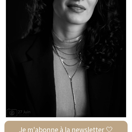
Je m'abonne à la newsletter 🤍