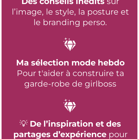
Des conseils inédits
sur
l’image, le style, la posture et
le branding perso.
Ma sélection mode hebdo
Pour t'aider à construire ta
garde-robe de girlboss
💡
De l’inspiration et des
partages d’expérience
pour