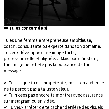
👑 Tu es concernée si :
Tu es une femme entrepreneuse ambitieuse,
coach, consultante ou experte dans ton domaine.
Tu veux développer une image forte,
professionnelle et alignée… Mais pour l’instant,
ton image ne reflète pas la puissance de ton
message.
✔ Tu sais que tu es compétente, mais ton audience
ne te perçoit pas à ta juste valeur.
✔ Tu n’oses pas encore te montrer avec assurance
sur Instagram ou en vidéo.
✔ Tu veux arrêter de te cacher derrière des visuels