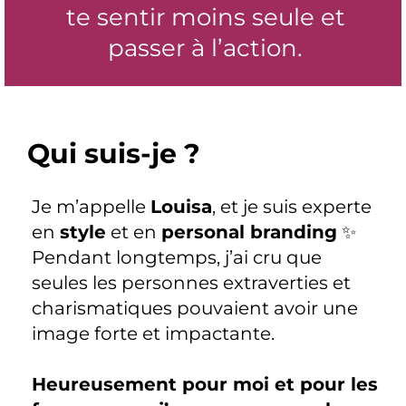
te sentir moins seule et
passer à l’action.
Qui suis-je ?
Je m’appelle
Louisa
, et je suis experte
en
style
et en
personal branding
✨
Pendant longtemps, j’ai cru que
seules les personnes extraverties et
charismatiques pouvaient avoir une
image forte et impactante.
Heureusement pour moi et pour les