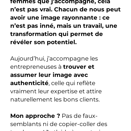
femmes que j’accompagne, cela
n’est pas vrai. Chacun de nous peut
avoir une image rayonnante : ce
n’est pas inné, mais un travail, une
transformation qui permet de
révéler son potentiel.
Aujourd’hui, j’accompagne les
entrepreneuses à
trouver et
assumer leur image avec
authenticité
, celle qui reflète
vraiment leur expertise et attire
naturellement les bons clients.
Mon approche ?
Pas de faux-
semblants ni de copier-coller des